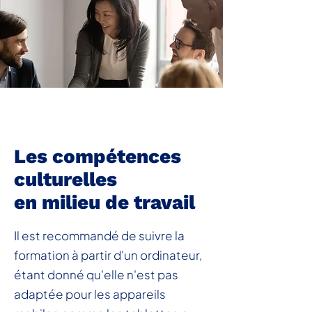
Les compétences
culturelles
en milieu de travail
Il est recommandé de suivre la
formation à partir d'un ordinateur,
étant donné qu'elle n'est pas
adaptée pour les appareils