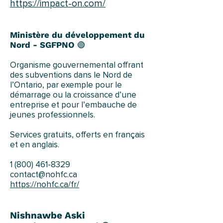
https://impact-on.com/
Ministère du développement du
Nord - SGFPNO
🟢
Organisme gouvernemental offrant
des subventions dans le Nord de
l’Ontario, par exemple pour le
démarrage ou la croissance d’une
entreprise et pour l’embauche de
jeunes professionnels.
Services gratuits, offerts en français
et en anglais.
1 (800) 461-8329
contact@nohfc.ca
https://nohfc.ca/fr/
Nishnawbe Aski