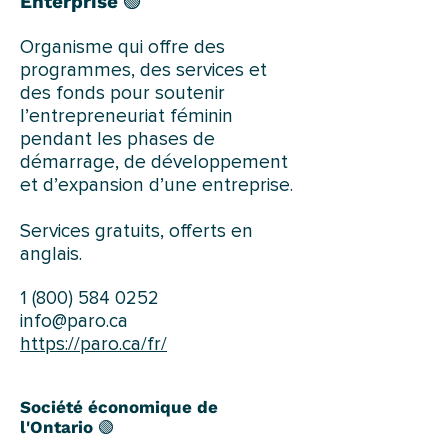
Enterprise
🟢
Organisme qui offre des
programmes, des services et
des fonds pour soutenir
l’entrepreneuriat féminin
pendant les phases de
démarrage, de développement
et d’expansion d’une entreprise.
Services gratuits, offerts en
anglais.
1 (800) 584 0252
info@paro.ca
https://paro.ca/fr/
Société économique de
l'Ontario
🟢