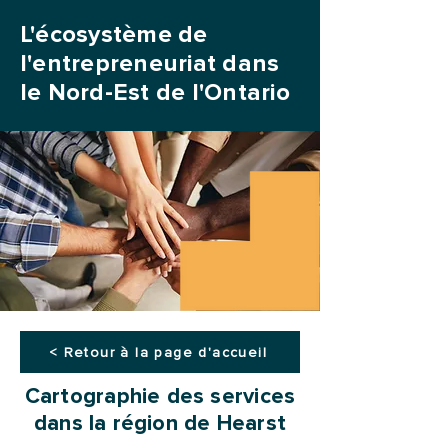
L'écosystème de
l'entrepreneuriat dans
le Nord-Est de l'Ontario
< Retour à la page d'accueil
Cartographie des services
dans la région de Hearst