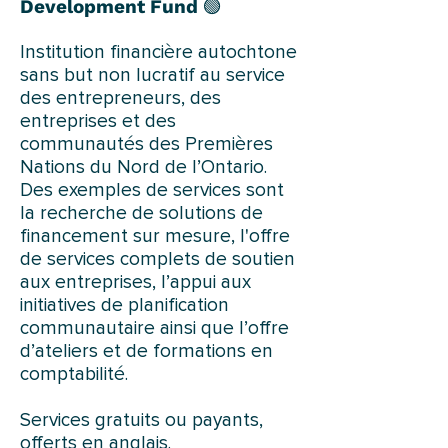
Development Fund
🟢
Institution financière autochtone
sans but non lucratif au service
des entrepreneurs, des
entreprises et des
communautés des Premières
Nations du Nord de l’Ontario.
Des exemples de services sont
la recherche de solutions de
financement sur mesure, l'offre
de services complets de soutien
aux entreprises, l’appui aux
initiatives de planification
communautaire ainsi que l’offre
d’ateliers et de formations en
comptabilité.
Services gratuits ou payants,
offerts en anglais.