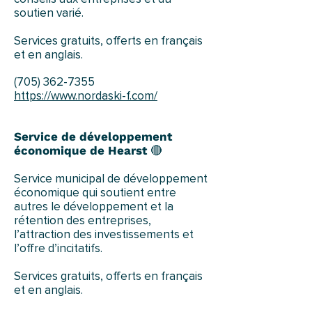
soutien varié.
Services gratuits, offerts en français
et en anglais.
(705) 362-7355
https://www.nordaski-f.com/
Service de développement
économique de Hearst
🔴
Service municipal de développement
économique qui soutient entre
autres le développement et la
rétention des entreprises,
l’attraction des investissements et
l’offre d’incitatifs.
Services gratuits, offerts en français
et en anglais.