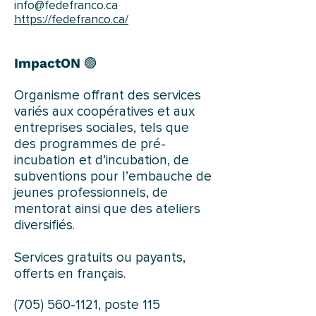
info@fedefranco.ca
https://fedefranco.ca/
ImpactON
🟢
Organisme offrant des services
variés aux coopératives et aux
entreprises sociales, tels que
des programmes de pré-
incubation et d’incubation, de
subventions pour l’embauche de
jeunes professionnels, de
mentorat ainsi que des ateliers
diversifiés.
Services gratuits ou payants,
offerts en français.
(705) 560-1121
, poste 115