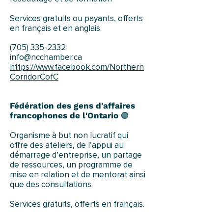
Services gratuits ou payants, offerts
en français et en anglais.
(705) 335-2332
info@ncchamber.ca
https://www.facebook.com/Northern
CorridorCofC
Fédération des gens d'affaires
francophones de l'Ontario
🟢
Organisme à but non lucratif qui
offre des ateliers, de l’appui au
démarrage d’entreprise, un partage
de ressources, un programme de
mise en relation et de mentorat ainsi
que des consultations.
Services gratuits, offerts en français.