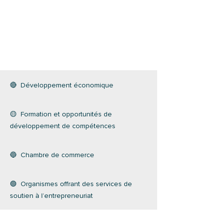
🔴 Développement économique
🟡 Formation et opportunités de
développement de compétences
🔵 Chambre de commerce
🟢 Organismes offrant des services de
soutien à l’entrepreneuriat