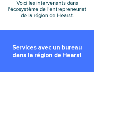
Voici les intervenants dans
l'écosystème de l'entrepreneuriat
de la région de Hearst.
Services avec un bureau
dans la région de Hearst