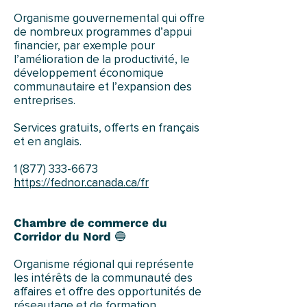
Organisme gouvernemental qui offre
de nombreux programmes d’appui
financier, par exemple pour
l’amélioration de la productivité, le
développement économique
communautaire et l’expansion des
entreprises.
Services gratuits, offerts en français
et en anglais.
1 (877) 333-6673
https://fednor.canada.ca/fr
Chambre de commerce du
Corridor du Nord
🔵
Organisme régional qui représente
les intérêts de la communauté des
affaires et offre des opportunités de
réseautage et de formation