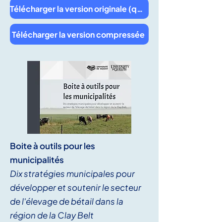
Télécharger la version originale (qualité supérieure)
Télécharger la version compressée
Boite à outils pour les
municipalités
Dix stratégies municipales pour
développer et soutenir le secteur
de l'élevage de bétail dans la
région de la Clay Belt