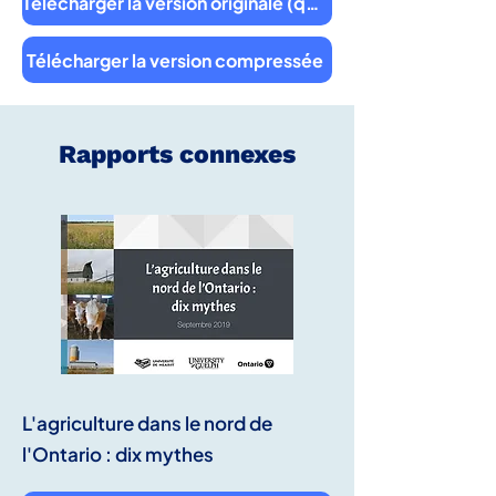
Télécharger la version originale (qualité supérieure)
Télécharger la version compressée
Rapports connexes
L'agriculture dans le nord de
l'Ontario : dix mythes