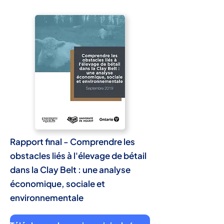
Rapport final - Comprendre les
obstacles liés à l'élevage de bétail
dans la Clay Belt : une analyse
économique, sociale et
environnementale