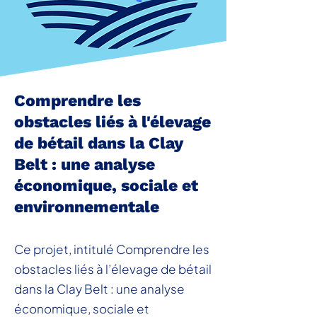
Comprendre les
obstacles liés à l'élevage
de bétail dans la Clay
Belt : une analyse
économique, sociale et
environnementale
Ce projet, intitulé Comprendre les
obstacles liés à l’élevage de bétail
dans la Clay Belt : une analyse
économique, sociale et