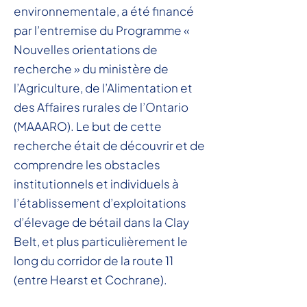
environnementale, a été financé
par l’entremise du Programme «
Nouvelles orientations de
recherche » du ministère de
l’Agriculture, de l’Alimentation et
des Affaires rurales de l’Ontario
(MAAARO). Le but de cette
recherche était de découvrir et de
comprendre les obstacles
institutionnels et individuels à
l’établissement d’exploitations
d’élevage de bétail dans la Clay
Belt, et plus particulièrement le
long du corridor de la route 11
(entre Hearst et Cochrane).